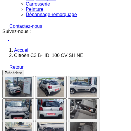
Carrosserie
Peinture
Dépannage-remorquage
Contactez-nous
Suivez-nous :
Accueil
Citroën C3 B-HDI 100 CV SHINE
Retour
Précédent