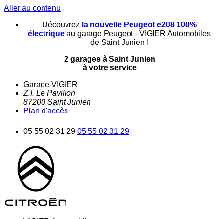
Aller au contenu
Découvrez
la nouvelle Peugeot e208 100%
électrique
au garage Peugeot - VIGIER Automobiles
de Saint Junien !
2 garages à Saint Junien
à votre service
Garage VIGIER
Z.I. Le Pavillon
87200
Saint Junien
Plan d'accès
05 55 02 31 29
05 55 02 31 29