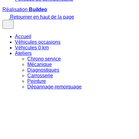
Réalisation
Buildeo
Retourner en haut de la page
Accueil
Véhicules occasions
Véhicules 0 km
Ateliers
Chrono service
Mécanique
Diagnostiques
Carrosserie
Peinture
Dépannage-remorquage