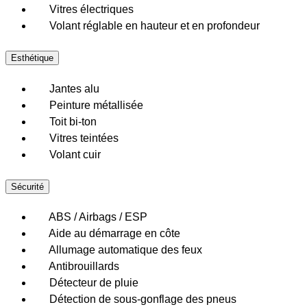
Vitres électriques
Volant réglable en hauteur et en profondeur
Esthétique
Jantes alu
Peinture métallisée
Toit bi-ton
Vitres teintées
Volant cuir
Sécurité
ABS / Airbags / ESP
Aide au démarrage en côte
Allumage automatique des feux
Antibrouillards
Détecteur de pluie
Détection de sous-gonflage des pneus