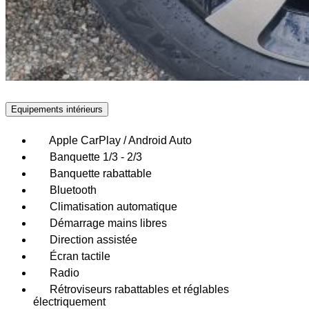
Equipements intérieurs
Apple CarPlay / Android Auto
Banquette 1/3 - 2/3
Banquette rabattable
Bluetooth
Climatisation automatique
Démarrage mains libres
Direction assistée
Écran tactile
Radio
Rétroviseurs rabattables et réglables
électriquement