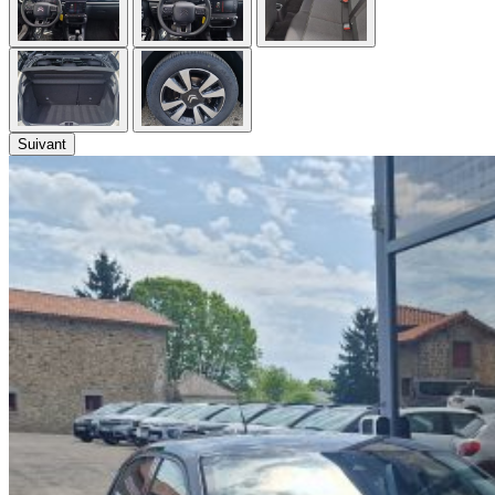
Suivant