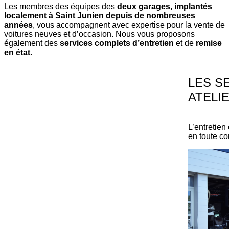
Les membres des équipes des
deux garages, implantés
localement à Saint Junien depuis de nombreuses
années
, vous accompagnent avec expertise pour la vente de
voitures neuves et d’occasion. Nous vous proposons
également des
services complets d’entretien
et de
remise
en état
.
LES S
ATELI
L’entretien
en toute co