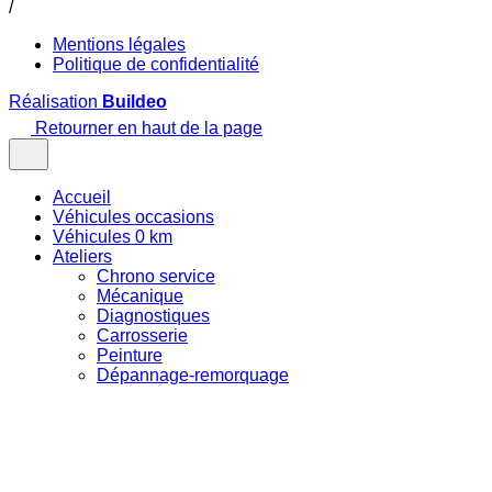
/
Mentions légales
Politique de confidentialité
Réalisation
Buildeo
Retourner en haut de la page
Accueil
Véhicules occasions
Véhicules 0 km
Ateliers
Chrono service
Mécanique
Diagnostiques
Carrosserie
Peinture
Dépannage-remorquage