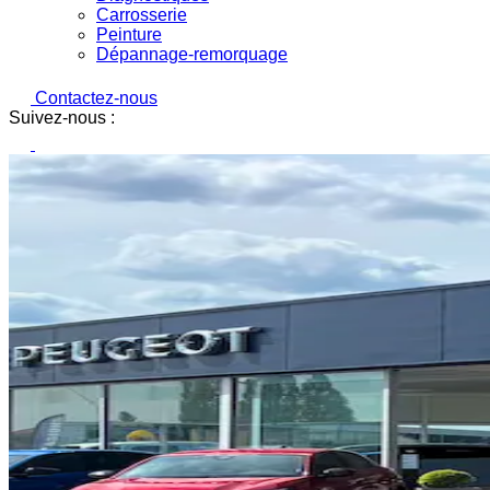
Carrosserie
Peinture
Dépannage-remorquage
Contactez-nous
Suivez-nous :