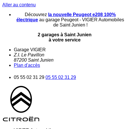
Aller au contenu
Découvrez
la nouvelle Peugeot e208 100%
électrique
au garage Peugeot - VIGIER Automobiles
de Saint Junien !
2 garages à Saint Junien
à votre service
Garage VIGIER
Z.I. Le Pavillon
87200
Saint Junien
Plan d'accès
05 55 02 31 29
05 55 02 31 29