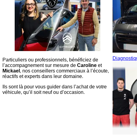
Diagnosti
Particuliers ou professionnels, bénéficiez de
l’accompagnement sur mesure de
Caroline
et
Mickael
, nos conseillers commerciaux à l’écoute,
réactifs et experts dans leur domaine.
Ils sont là pour vous guider dans l’achat de votre
véhicule, qu’il soit neuf ou d’occasion.