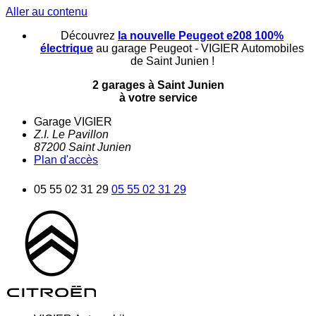
Aller au contenu
Découvrez
la nouvelle Peugeot e208 100%
électrique
au garage Peugeot - VIGIER Automobiles
de Saint Junien !
2 garages à Saint Junien
à votre service
Garage VIGIER
Z.I. Le Pavillon
87200
Saint Junien
Plan d'accès
05 55 02 31 29
05 55 02 31 29