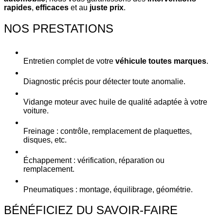
rapides
,
efficaces
et au
juste prix
.
NOS PRESTATIONS
Entretien complet de votre
véhicule toutes marques
.
Diagnostic précis pour détecter toute anomalie.
Vidange moteur avec huile de qualité adaptée à votre
voiture.
Freinage : contrôle, remplacement de plaquettes,
disques, etc.
Échappement : vérification, réparation ou
remplacement.
Pneumatiques : montage, équilibrage, géométrie.
BÉNÉFICIEZ DU SAVOIR-FAIRE