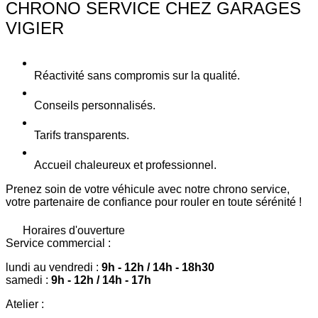
CHRONO SERVICE CHEZ GARAGES
VIGIER
Réactivité sans compromis sur la qualité.
Conseils personnalisés.
Tarifs transparents.
Accueil chaleureux et professionnel.
Prenez soin de votre véhicule avec notre chrono service,
votre partenaire de confiance pour rouler en toute sérénité !
Horaires d'ouverture
Service commercial :
lundi au vendredi :
9h - 12h / 14h - 18h30
samedi :
9h - 12h / 14h - 17h
Atelier :