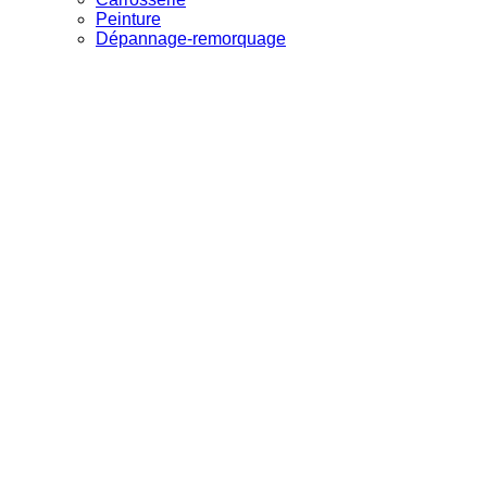
Peinture
Dépannage-remorquage