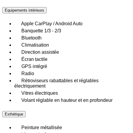
Equipements intérieurs
Apple CarPlay / Android Auto
Banquette 1/3 - 2/3
Bluetooth
Climatisation
Direction assistée
Écran tactile
GPS intégré
Radio
Rétroviseurs rabattables et réglables
électriquement
Vitres électriques
Volant réglable en hauteur et en profondeur
Esthétique
Peinture métallisée