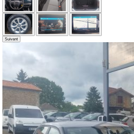
Suivant