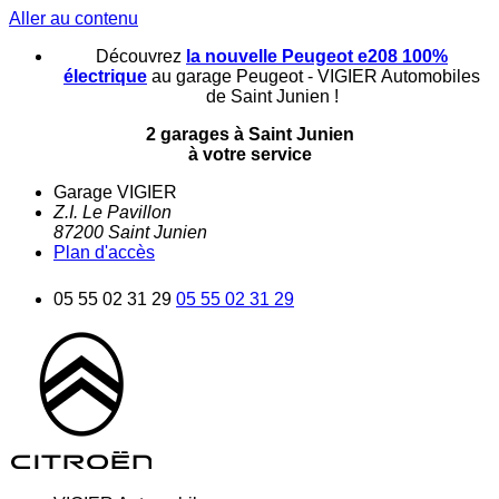
Aller au contenu
Découvrez
la nouvelle Peugeot e208 100%
électrique
au garage Peugeot - VIGIER Automobiles
de Saint Junien !
2 garages à Saint Junien
à votre service
Garage VIGIER
Z.I. Le Pavillon
87200
Saint Junien
Plan d'accès
05 55 02 31 29
05 55 02 31 29